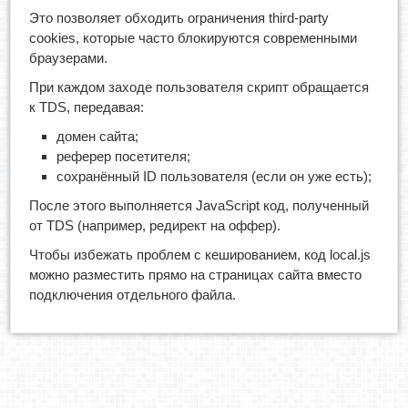
Это позволяет обходить ограничения third-party
cookies, которые часто блокируются современными
браузерами.
При каждом заходе пользователя скрипт обращается
к TDS, передавая:
домен сайта;
реферер посетителя;
сохранённый ID пользователя (если он уже есть);
После этого выполняется JavaScript код, полученный
от TDS (например, редирект на оффер).
Чтобы избежать проблем с кешированием, код local.js
можно разместить прямо на страницах сайта вместо
подключения отдельного файла.