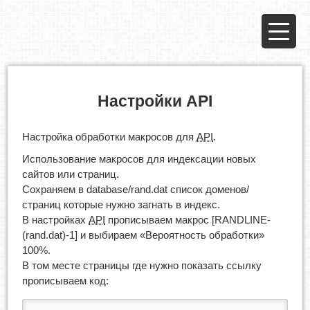
Настройки API
Настройка обработки макросов для
API
.
Использование макросов для индексации новых
сайтов или страниц.
Сохраняем в database/rand.dat список доменов/
страниц которые нужно загнать в индекс.
В настройках
API
прописываем макрос [RANDLINE-
(rand.dat)-1] и выбираем «Вероятность обработки»
100%.
В том месте страницы где нужно показать ссылку
прописываем код: